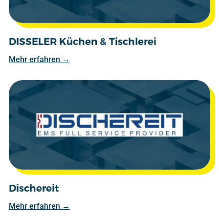
DISSELER Küchen & Tischlerei
Mehr erfahren →
Dischereit
Mehr erfahren →