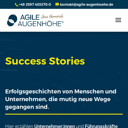
+49 2597 403370-0
kontakt@agile-augenhoehe.de
Success Stories
Erfolgsgeschichten von Menschen und
Unternehmen, die mutig neue Wege
gegangen sind.
Hier erzählen
Unternehmer:innen
und
Führungskräfte