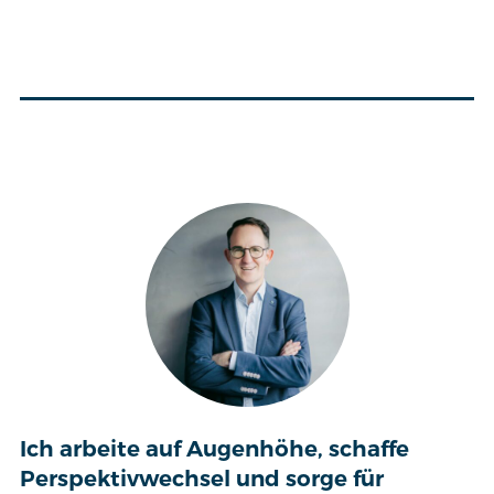
Ich arbeite auf Augenhöhe, schaffe
Perspektivwechsel und sorge für