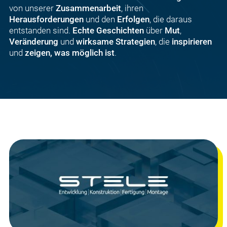
von unserer
Zusammenarbeit
, ihren
Herausforderungen
und den
Erfolgen
, die daraus
entstanden sind.
Echte Geschichten
über
Mut
,
Veränderung
und
wirksame Strategien
, die
inspirieren
und
zeigen, was möglich ist
.