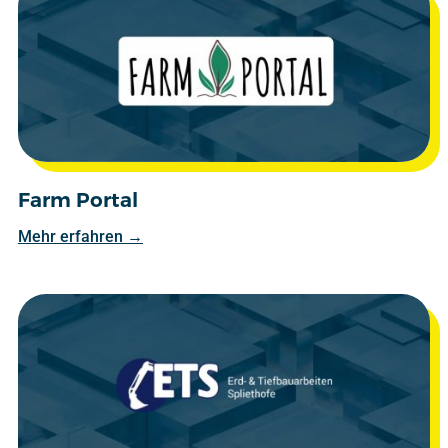
Farm Portal
Mehr erfahren →