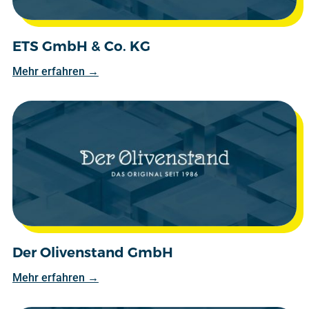
ETS GmbH & Co. KG
Mehr erfahren →
Der Olivenstand GmbH
Mehr erfahren →