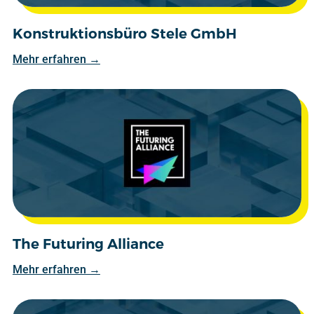
Konstruktionsbüro Stele GmbH
Mehr erfahren →
The Futuring Alliance
Mehr erfahren →