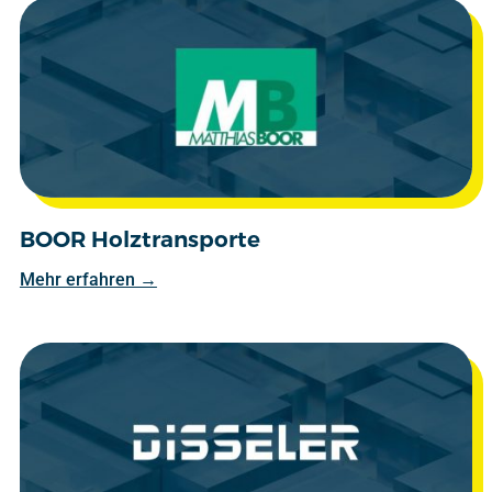
BOOR Holztransporte
Mehr erfahren →